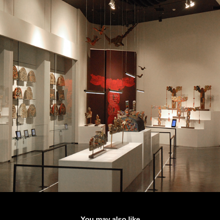
You may also like