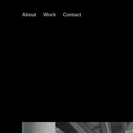
About
Work
Contact