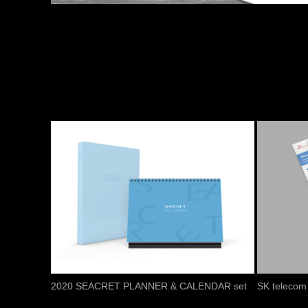
2020 SEACRET PLANNER & CALENDAR set
SK telec