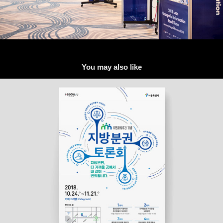
You may also like