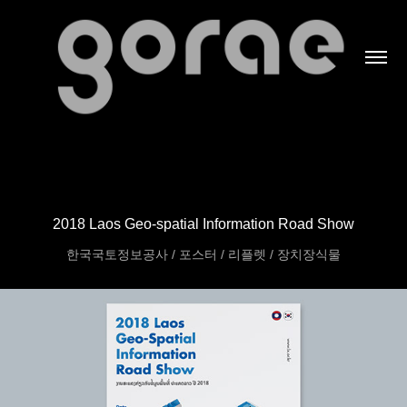
2018 Laos Geo-spatial Information Road Show
한국국토정보공사 / 포스터 / 리플렛 / 장치장식물