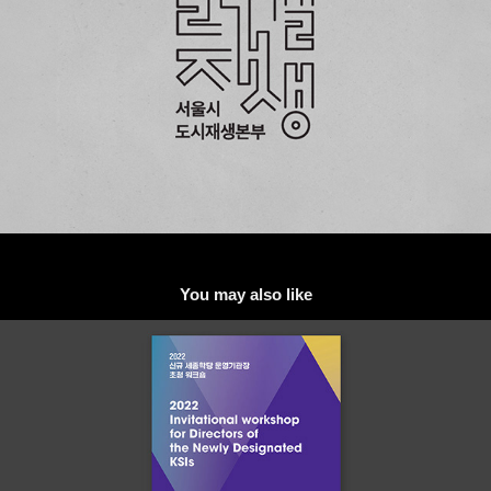
You may also like