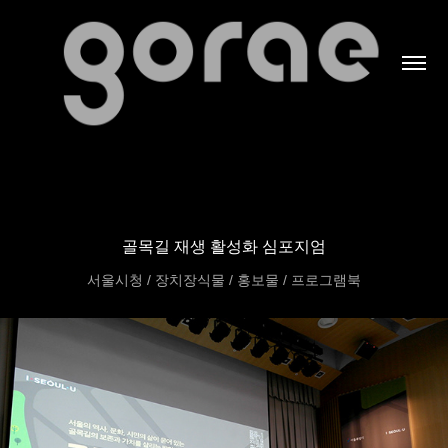
골목길 재생 활성화 심포지엄
서울시청 / 장치장식물 / 홍보물 / 프로그램북