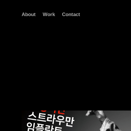
About
Work
Contact