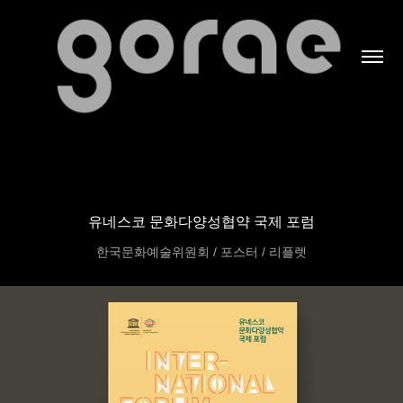
유네스코 문화다양성협약 국제 포럼
한국문화예술위원회 / 포스터 / 리플렛