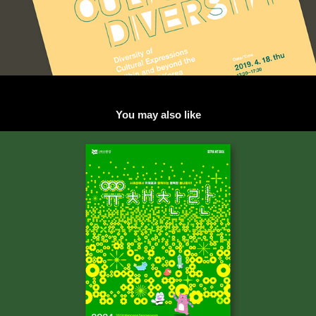
You may also like