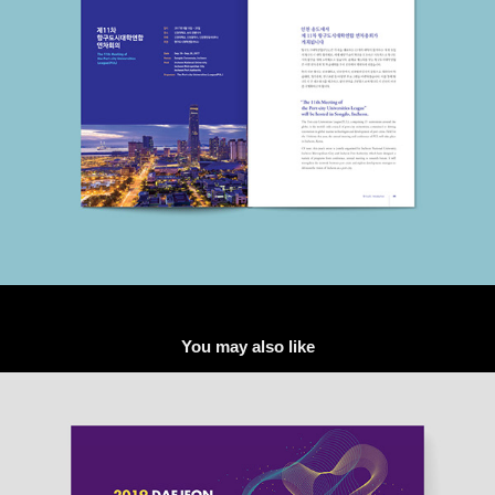
You may also like