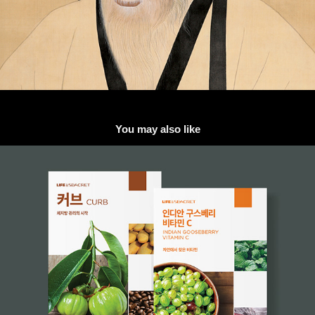
You may also like